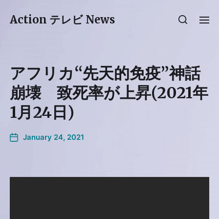
Action テレビ News
アフリカ“先天的免疫”神話
崩壊 致死率が上昇(2021年
1月24日)
January 24, 2021