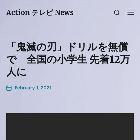
Action テレビ News
「鬼滅の刃」ドリルを無償
で 全国の小学生 先着12万
人に
February 1, 2021