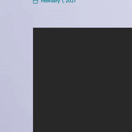
February 1, 2021