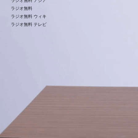
ラジオ無料 アジア
ラジオ無料
ラジオ無料 ウィキ
ラジオ無料 テレビ