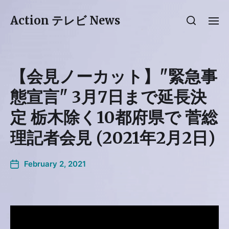
Action テレビ News
【会見ノーカット】"緊急事
態宣言" 3月7日まで延長決
定 栃木除く10都府県で 菅総
理記者会見 (2021年2月2日)
February 2, 2021