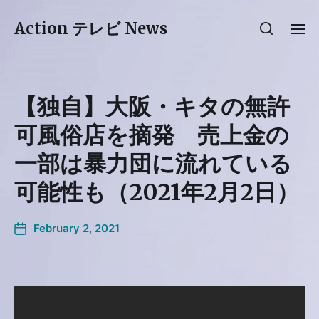
Action テレビ News
【独自】大阪・キタの無許
可風俗店を摘発 売上金の
一部は暴力団に流れている
可能性も（2021年2月2日）
February 2, 2021