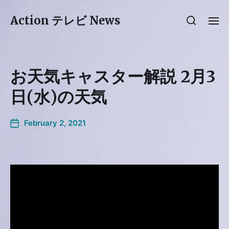
Action テレビ News
お天気キャスター解説 2月3
日(水)の天気
February 2, 2021