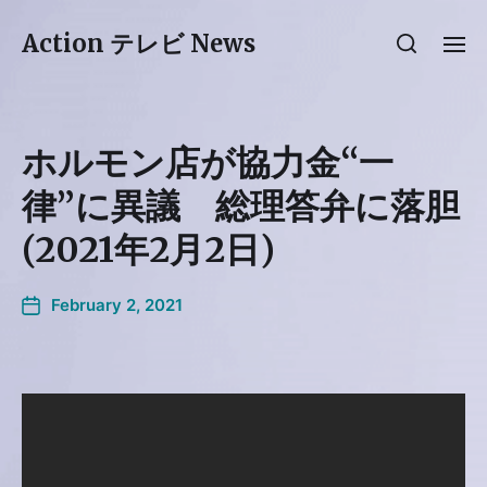
Action テレビ News
ホルモン店が協力金“一
律”に異議 総理答弁に落胆
(2021年2月2日)
February 2, 2021