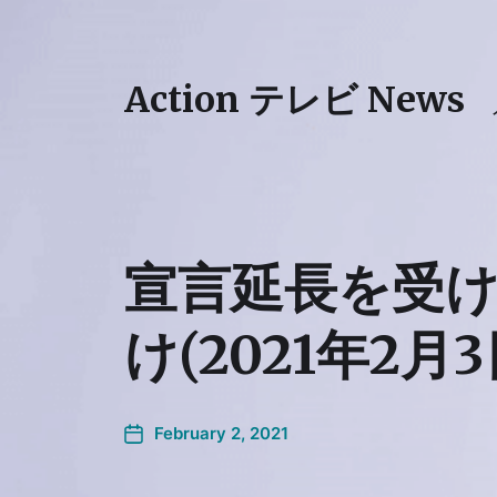
Action テレビ News
宣言延長を受
け(2021年2月3
February 2, 2021