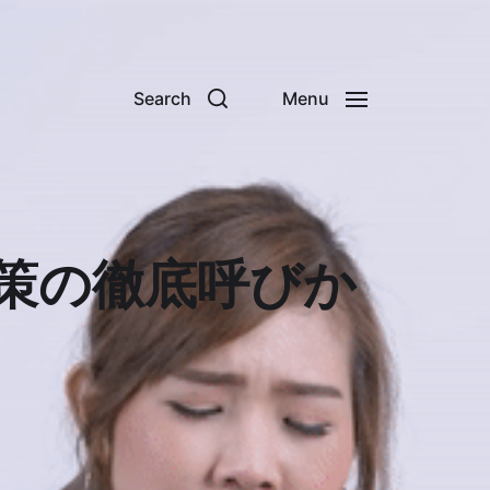
Search
Menu
策の徹底呼びか