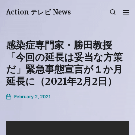
Action テレビ News
感染症専門家・勝田教授
「今回の延長は妥当な方策
だ」緊急事態宣言が１か月
延長に（2021年2月2日）
February 2, 2021