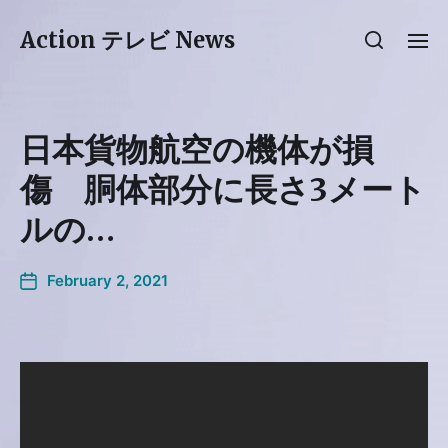
Action テレビ News
日本貨物航空の機体が損
傷 胴体部分に長さ3メート
ルの…
February 2, 2021