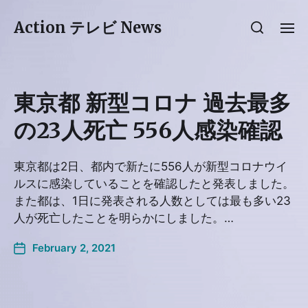
Action テレビ News
東京都 新型コロナ 過去最多
の23人死亡 556人感染確認
東京都は2日、都内で新たに556人が新型コロナウイ
ルスに感染していることを確認したと発表しました。
また都は、1日に発表される人数としては最も多い23
人が死亡したことを明らかにしました。…
February 2, 2021