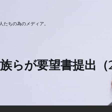
人たちの為のメディア。
族らが要望書提出（20