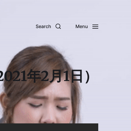
Search
Menu
21年2月1日）