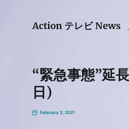
Action テレビ News
“緊急事態”延長
日)
February 2, 2021