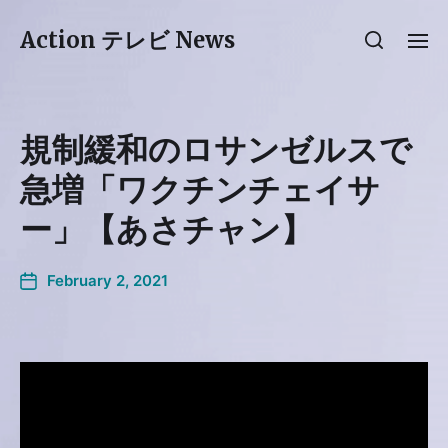
Action テレビ News
規制緩和のロサンゼルスで
急増「ワクチンチェイサ
ー」【あさチャン】
February 2, 2021