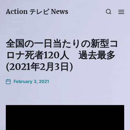
Action テレビ News
全国の一日当たりの新型コ
ロナ死者120人 過去最多
(2021年2月3日)
February 3, 2021