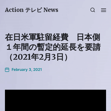
Action テレビ News
在日米軍駐留経費 日本側
１年間の暫定的延長を要請
（2021年2月3日）
February 3, 2021