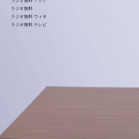
ラジオ無料 アジア
ラジオ無料
ラジオ無料 ウィキ
ラジオ無料 テレビ