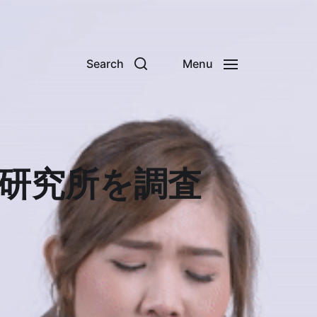
Search
Menu
ス研究所を調査