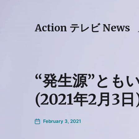
Action テレビ News
“発生源”とも
(2021年2月3日
February 3, 2021