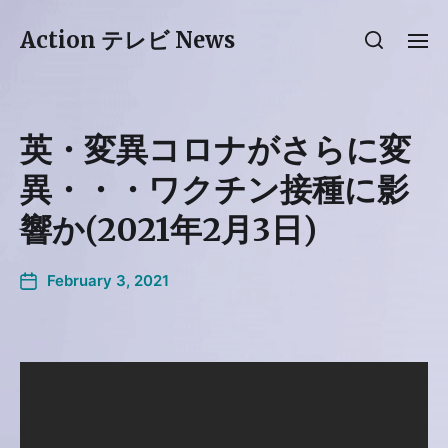
Action テレビ News
英・変異コロナがさらに変
異・・・ワクチン接種に影
響か(2021年2月3日)
February 3, 2021