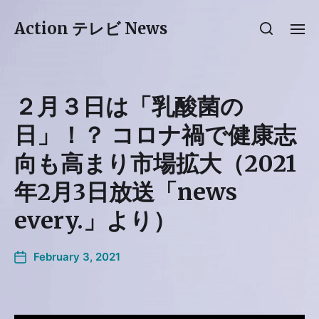
Action テレビ News
２月３日は「乳酸菌の
日」！？ コロナ禍で健康志
向も高まり市場拡大（2021
年2月3日放送「news
every.」より）
February 3, 2021