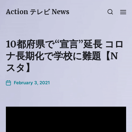
Action テレビ News
10都府県で“宣言”延長 コロ
ナ長期化で学校に難題【N
スタ】
February 3, 2021