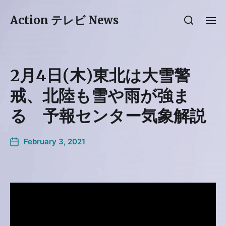
Action テレビ News
2月4日(木)東北は大雪警
戒、北陸も雪や雨が強ま
る 予報センター気象解説
February 3, 2021