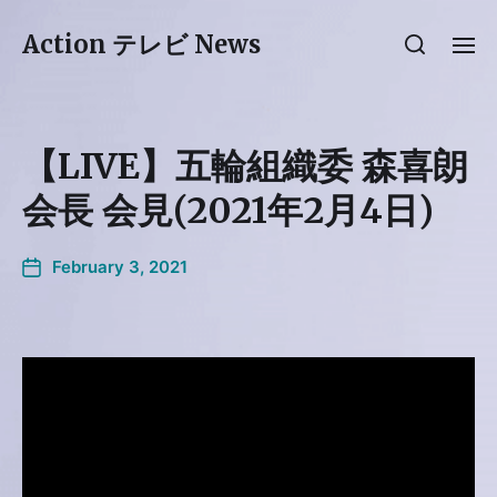
Action テレビ News
【LIVE】五輪組織委 森喜朗
会長 会見(2021年2月4日)
February 3, 2021