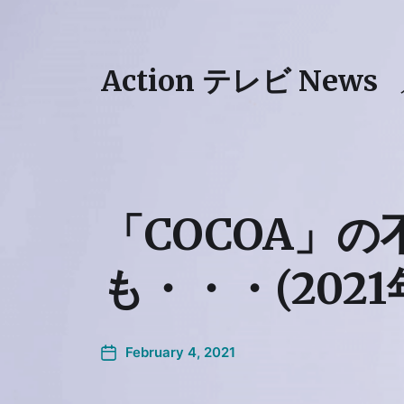
Action テレビ News
「COCOA」
も・・・(2021
February 4, 2021