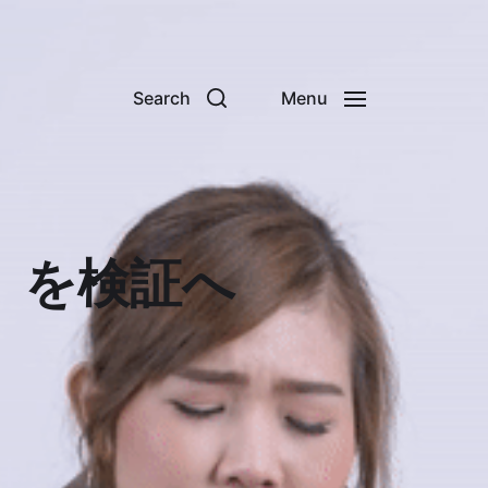
Search
Menu
」を検証へ