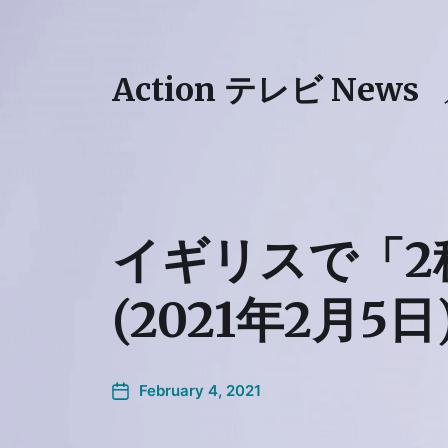
Action テレビ News
イギリスで「2
(2021年2月5日
February 4, 2021