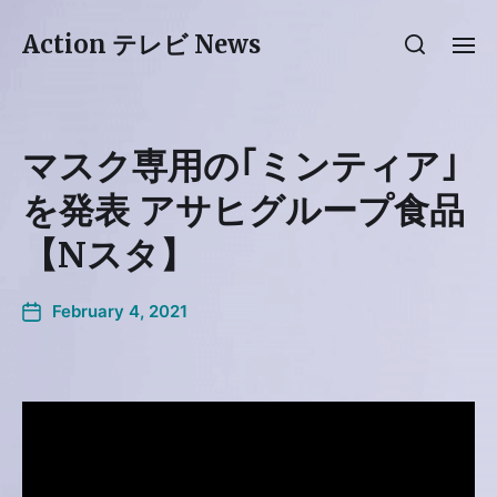
Action テレビ News
マスク専用の｢ミンティア｣
を発表 アサヒグループ食品
【Nスタ】
February 4, 2021