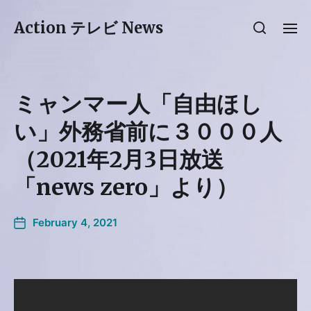
Action テレビ News
ミャンマー人「自由ほし
い」外務省前に３０００人
（2021年2月3日放送
「news zero」より）
February 4, 2021