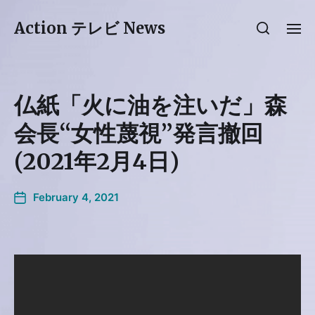
Action テレビ News
仏紙「火に油を注いだ」森
会長“女性蔑視”発言撤回
(2021年2月4日)
February 4, 2021