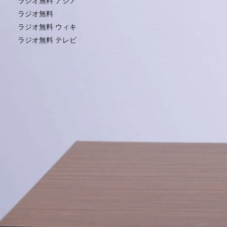
ラジオ無料 アジア
ラジオ無料
ラジオ無料 ウィキ
ラジオ無料 テレビ