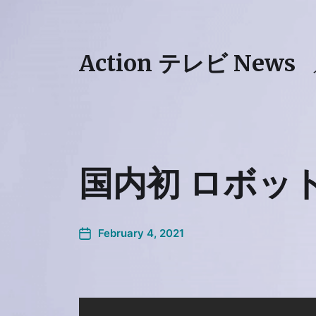
Action テレビ News
国内初 ロボット
February 4, 2021