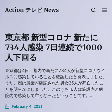
Action テレビ News
東京都 新型コロナ 新たに
734人感染 7日連続で1000
人下回る
東京都は4日、都内で新たに734人が新型コロナウイ
ルスに感染していることを確認したと発表しました。
また、都は感染が確認された男女25人が死亡したこ
とを明らかにしました。このうち16人は施設内と病
院内で感染して亡くなったということです。…
February 4, 2021