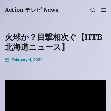
Action テレビ News
火球か？目撃相次ぐ【HTB
北海道ニュース】
February 4, 2021