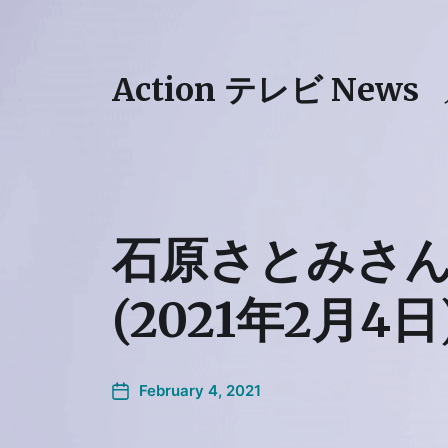
Action テレビ News
石原さとみさ
(2021年2月4日
February 4, 2021