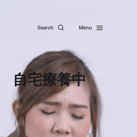
Search
Menu
 自宅療養中