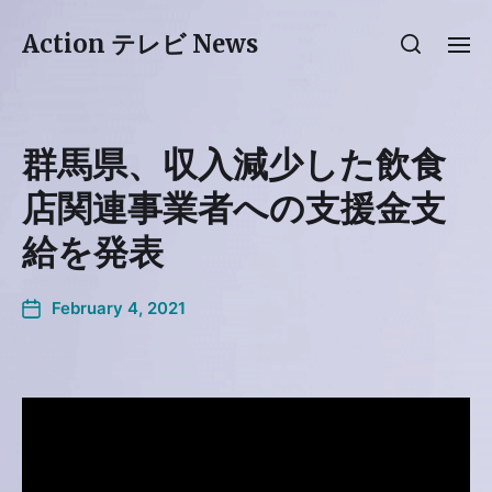
Action テレビ News
群馬県、収入減少した飲食
店関連事業者への支援金支
給を発表
February 4, 2021