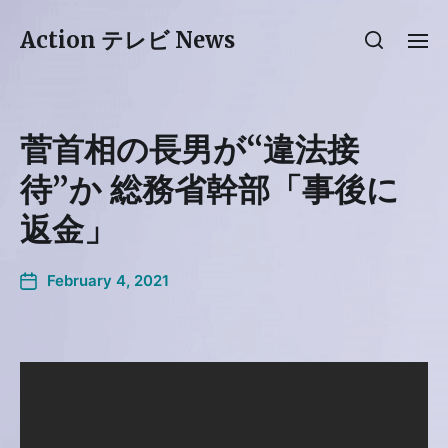
Action テレビ News
菅首相の長男が“違法接
待”か 総務省幹部「事後に
返金」
February 4, 2021