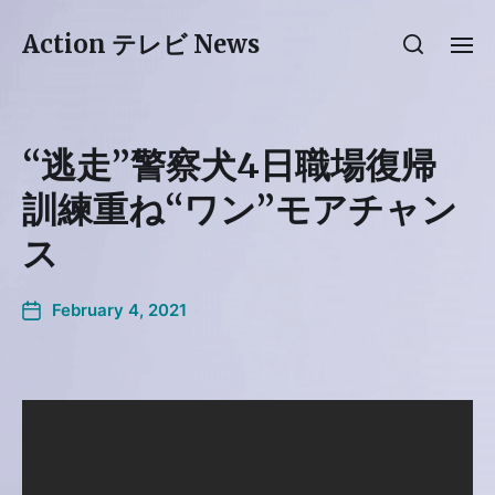
Action テレビ News
“逃走”警察犬4日職場復帰
訓練重ね“ワン”モアチャン
ス
February 4, 2021