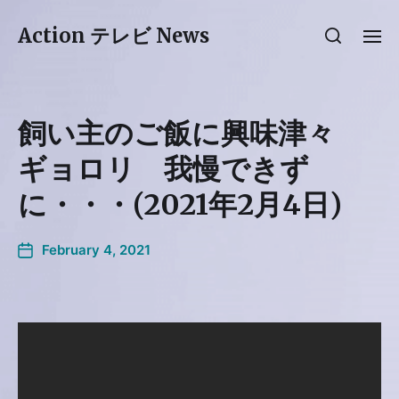
Action テレビ News
飼い主のご飯に興味津々
ギョロリ 我慢できず
に・・・(2021年2月4日)
February 4, 2021