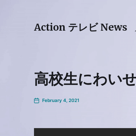
Action テレビ News
高校生にわいせ
February 4, 2021