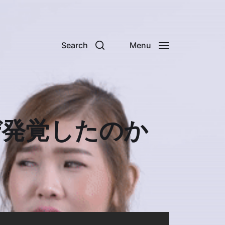
Search
Menu
ぜ発覚したのか