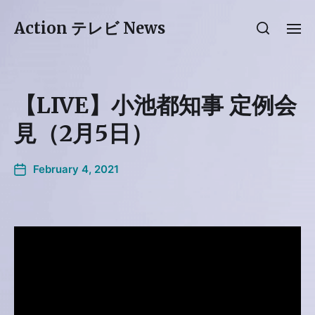
Action テレビ News
【LIVE】小池都知事 定例会
見（2月5日）
February 4, 2021