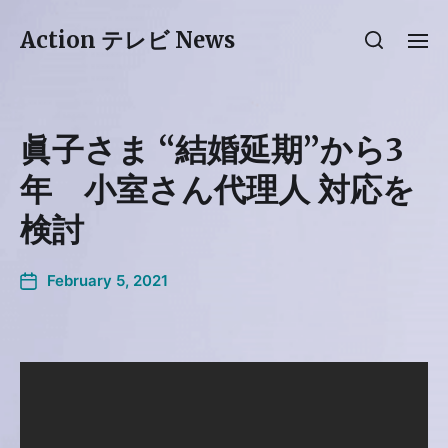
Action テレビ News
眞子さま “結婚延期”から3
年 小室さん代理人 対応を
検討
February 5, 2021