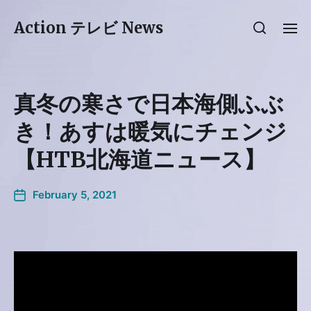
Action テレビ News
真冬の寒さで日本海側ふぶ
き！あすは暖気にチェンジ
【HTB北海道ニュース】
February 5, 2021