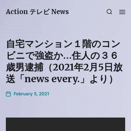
Action テレビ News
自宅マンション１階のコン
ビニで強盗か…住人の３６
歳男逮捕（2021年2月5日放
送「news every.」より）
February 5, 2021