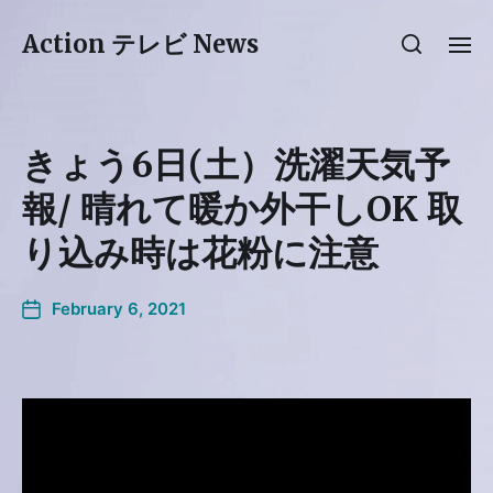
Action テレビ News
きょう6日(土）洗濯天気予
報/ 晴れて暖か外干しOK 取
り込み時は花粉に注意
February 6, 2021