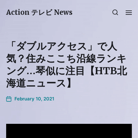
Action テレビ News
「ダブルアクセス」で人
気？住みここち沿線ランキ
ング…琴似に注目【HTB北
海道ニュース】
February 10, 2021