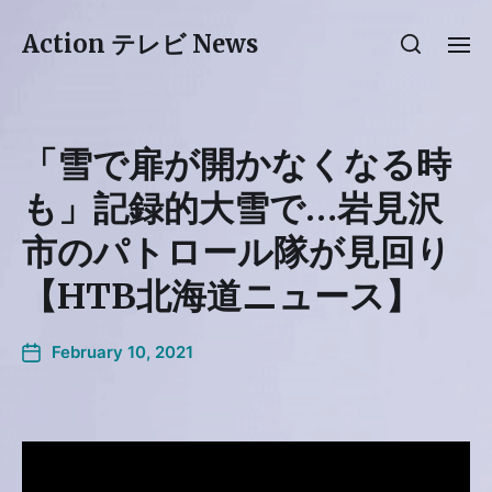
Action テレビ News
「雪で扉が開かなくなる時
も」記録的大雪で…岩見沢
市のパトロール隊が見回り
【HTB北海道ニュース】
February 10, 2021