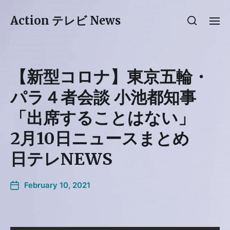
Action テレビ News
【新型コロナ】東京五輪・
パラ４者会談 小池都知事
「出席することはない」
2月10日ニュースまとめ
日テレNEWS
February 10, 2021