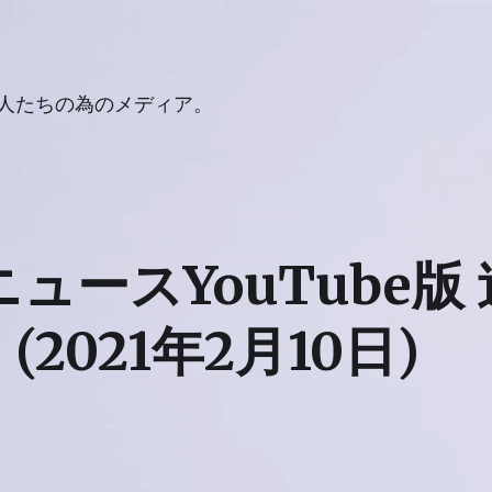
人たちの為のメディア。
ニュースYouTube
2021年2月10日)