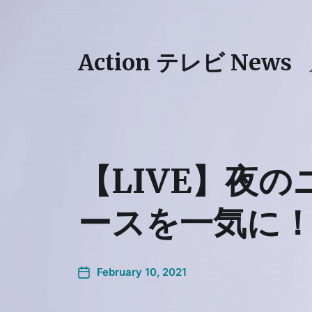
Action テレビ News
【LIVE】夜の
ースを一気に！ (
February 10, 2021