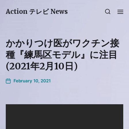
Action テレビ News
かかりつけ医がワクチン接
種『練馬区モデル』に注目
(2021年2月10日)
February 10, 2021