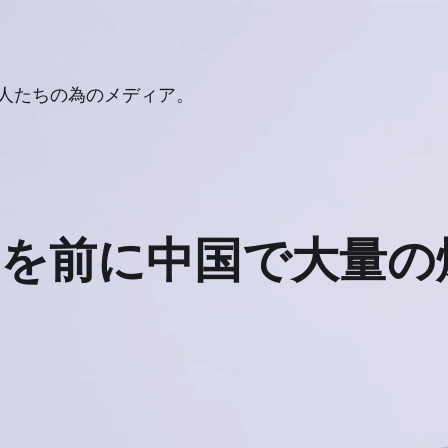
人たちの為のメディア。
」を前に中国で大量の