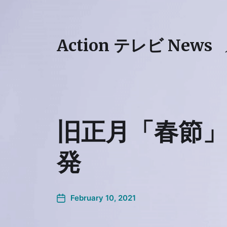
Action テレビ News
旧正月「春節
発
February 10, 2021